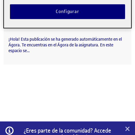
Configurar
¡Hola! Esta publicación se ha generado automáticamente en el
Ágora. Te encuentras en el Ágora de la asignatura. En este
espacio se…
×
Información
¿Eres parte de la comunidad? Accede